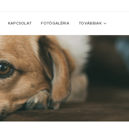
KAPCSOLAT
FOTÓGALÉRIA
TOVÁBBIAK